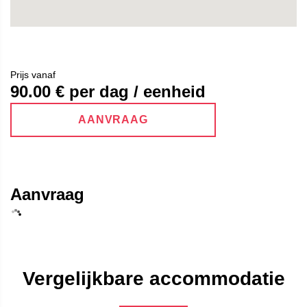
Prijs vanaf
90.00
€ per dag / eenheid
AANVRAAG
Aanvraag
Vergelijkbare accommodatie