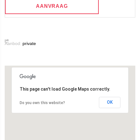
AANVRAAG
Aanbod:
private
This page can't load Google Maps correctly.
OK
Do you own this website?