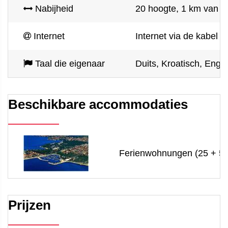
Nabijheid
20 hoogte, 1 km van h
Internet
Internet via de kabel 
Taal die eigenaar
Duits, Kroatisch, Enge
Beschikbare accommodaties
Ferienwohnungen (25 + 5)
Prijzen