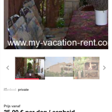
Aanbod:
private
Prijs vanaf