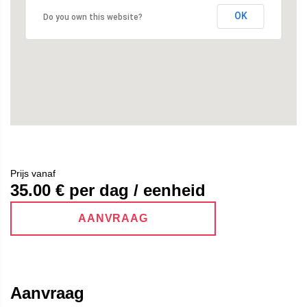
OK
Do you own this website?
Prijs vanaf
35.00
€ per dag / eenheid
AANVRAAG
Aanvraag