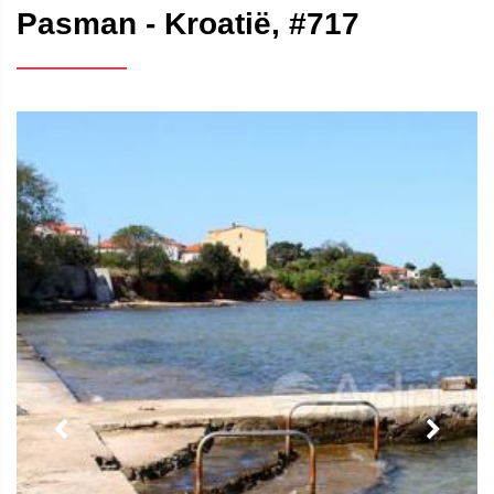
Pasman - Kroatië, #717