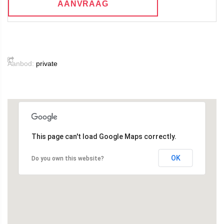
AANVRAAG
Aanbod:
private
This page can't load Google Maps correctly.
OK
Do you own this website?