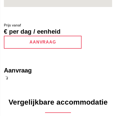
Prijs vanaf
€ per dag / eenheid
AANVRAAG
Aanvraag
Vergelijkbare accommodatie