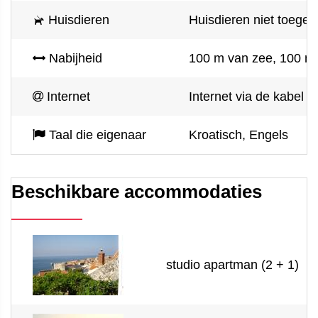
Huisdieren
Huisdieren niet toeges
Nabijheid
100 m van zee, 100 m 
Internet
Internet via de kabel 
Taal die eigenaar
Kroatisch, Engels
Beschikbare accommodaties
studio apartman (2 + 1)