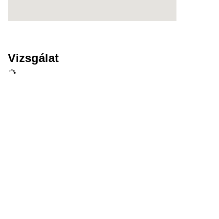
Vizsgálat