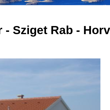
r - Sziget Rab - Hor