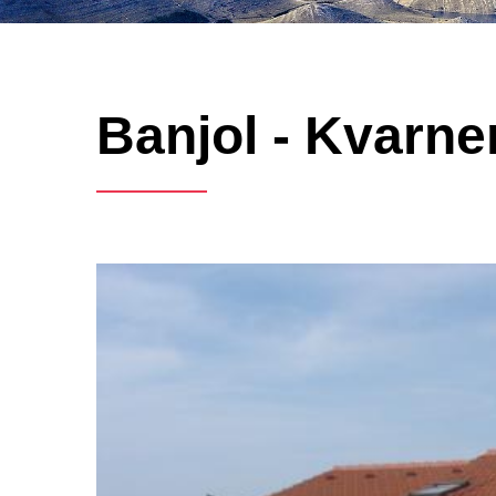
Banjol - Kvarne