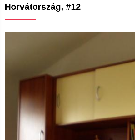
Horvátország, #12