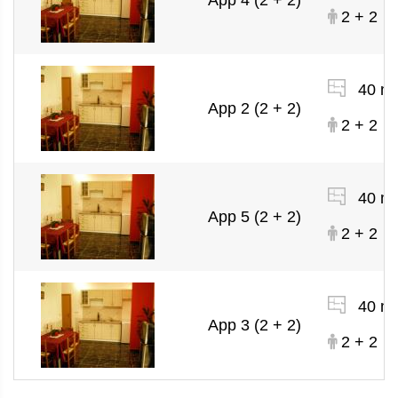
App 4 (2 + 2)
2 + 2
40 m
App 2 (2 + 2)
2 + 2
40 m
App 5 (2 + 2)
2 + 2
40 m
App 3 (2 + 2)
2 + 2