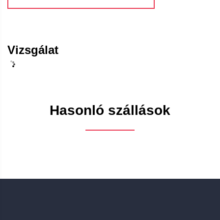
Vizsgálat
Hasonló szállások