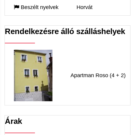
Beszélt nyelvek
Horvát
Rendelkezésre álló szálláshelyek
Apartman Roso (4 + 2)
Árak