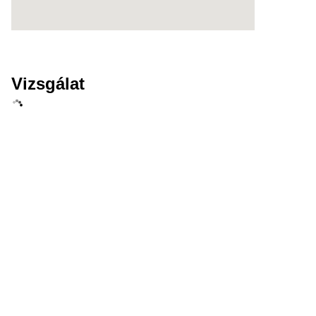
Vizsgálat