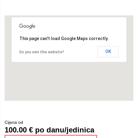
This page can't load Google Maps correctly.
OK
Do you own this website?
Cijena od
100.00
€ po danu/jedinica