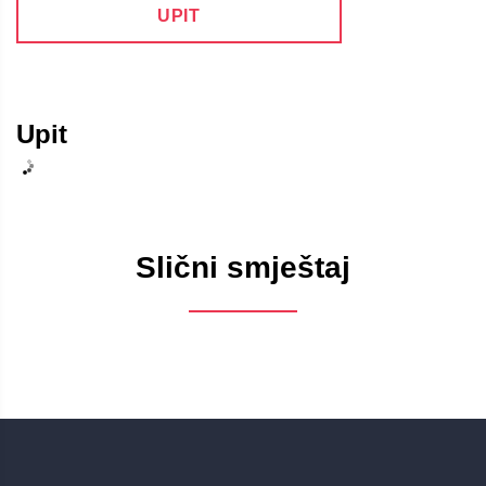
UPIT
Upit
Slični smještaj