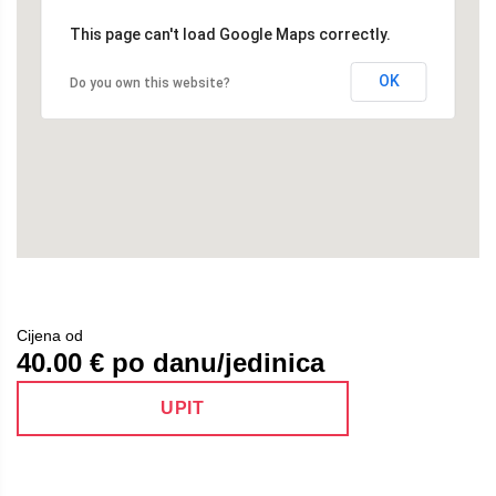
This page can't load Google Maps correctly.
OK
Do you own this website?
Cijena od
40.00
€ po danu/jedinica
UPIT