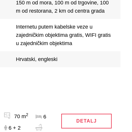
150 m od mora, 100 m od trgovine, 100
m od restorana, 2 km od centra grada
Internetu putem kabelske veze u
zajedničkim objektima gratis, WIFI gratis
u zajedničkim objektima
Hrvatski, engleski
2
70 m
6
DETALJ
6 + 2