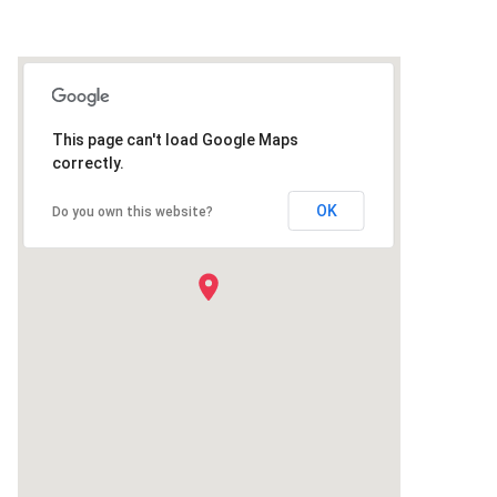
This page can't load Google Maps
correctly.
OK
Do you own this website?