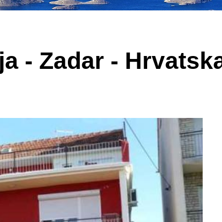
ja - Zadar - Hrvatsk