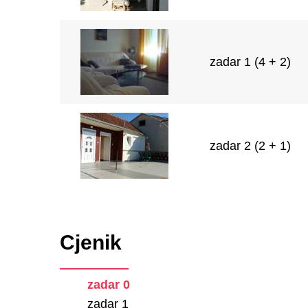
zadar 1 (4 + 2)
zadar 2 (2 + 1)
Cjenik
zadar 0
zadar 1