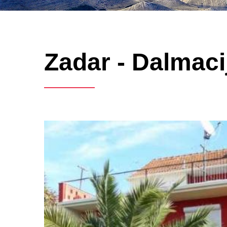
Zadar - Dalmaci