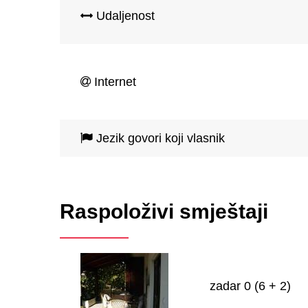
Udaljenost
Internet
Jezik govori koji vlasnik
Raspoloživi smještaji
zadar 0 (6 + 2)