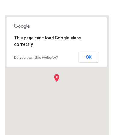
This page can't load Google Maps
correctly.
OK
Do you own this website?