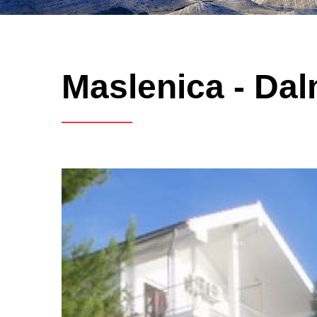
Maslenica - Dal