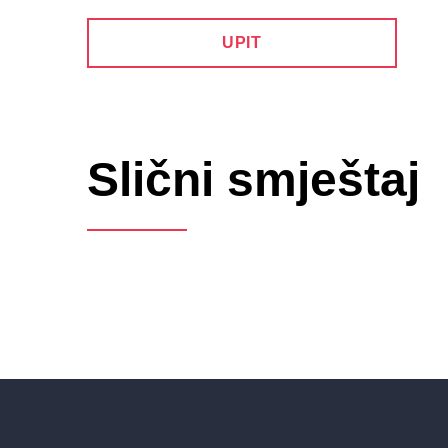
UPIT
Slični smještaj