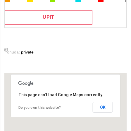
UPIT
Ponuda:
private
This page can't load Google Maps correctly.
OK
Do you own this website?