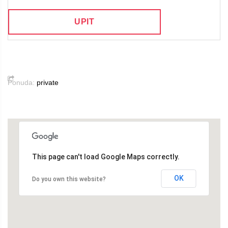
UPIT
Ponuda:
private
This page can't load Google Maps correctly.
OK
Do you own this website?