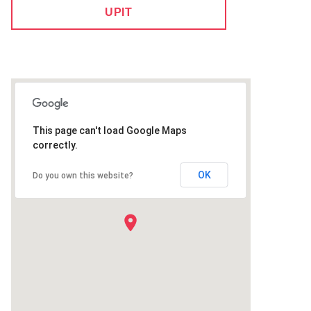
UPIT
This page can't load Google Maps
correctly.
OK
Do you own this website?