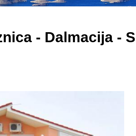
ica - Dalmacija - S