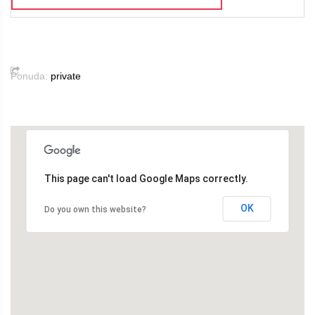
Ponuda:
private
This page can't load Google Maps correctly.
OK
Do you own this website?