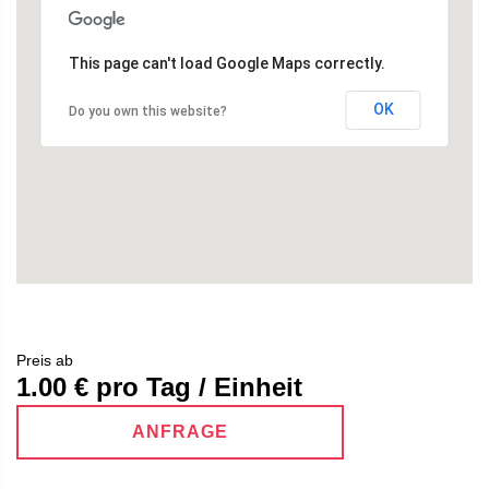
This page can't load Google Maps correctly.
OK
Do you own this website?
Preis ab
1.00
€ pro Tag / Einheit
ANFRAGE