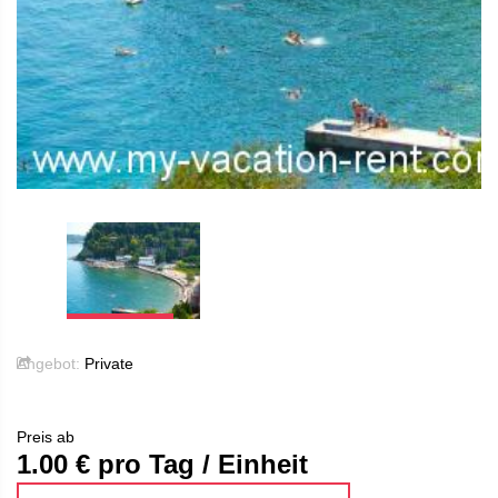
Angebot:
Private
Preis ab
1.00
€ pro Tag / Einheit