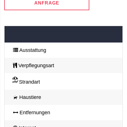
ANFRAGE
Ausstattung
Verpflegungsart
Strandart
Haustiere
Entfernungen