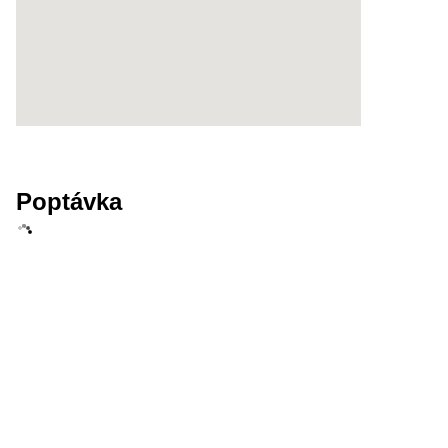
Poptávka