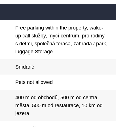
Free parking within the property, wake-
up call služby, mycí centrum, pro rodiny
s dětmi, společná terasa, zahrada / park,
luggage Storage
Snídaně
Pets not allowed
400 m od obchodů, 500 m od centra
města, 500 m od restaurace, 10 km od
jezera