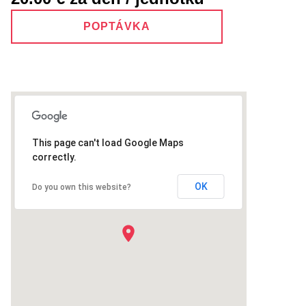
POPTÁVKA
This page can't load Google Maps
correctly.
OK
Do you own this website?