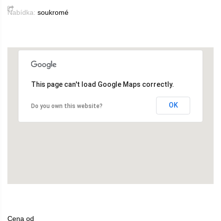
Nabídka:
soukromé
This page can't load Google Maps correctly.
OK
Do you own this website?
Cena od