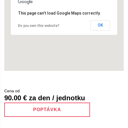
This page can't load Google Maps correctly.
OK
Do you own this website?
Cena od
90.00
€ za den / jednotku
POPTÁVKA