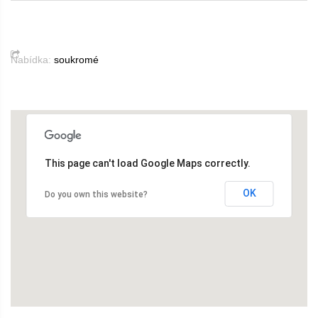
Nabídka:
soukromé
This page can't load Google Maps correctly.
OK
Do you own this website?