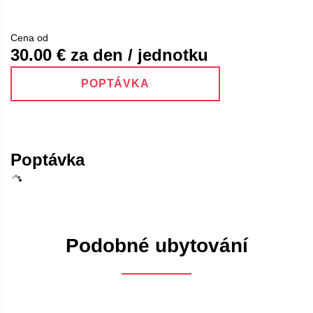
Cena od
30.00
€ za den / jednotku
POPTÁVKA
Poptávka
Podobné ubytování