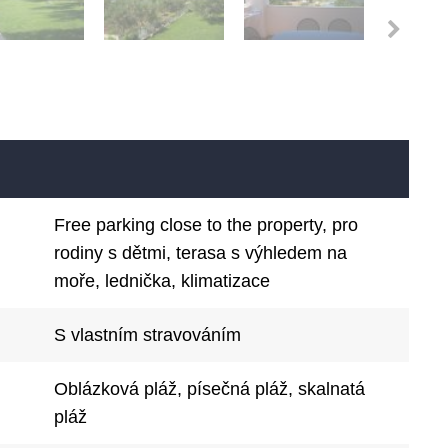
Free parking close to the property, pro
rodiny s dětmi, terasa s výhledem na
moře, lednička, klimatizace
S vlastním stravováním
Oblázková pláž, písečná pláž, skalnatá
pláž