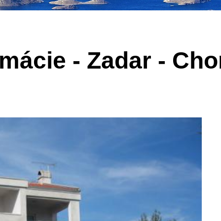
mácie - Zadar - Cho