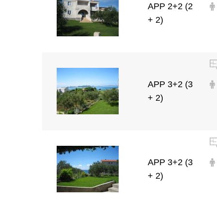
APP 2+2 (2
+ 2)
APP 3+2 (3
+ 2)
APP 3+2 (3
+ 2)