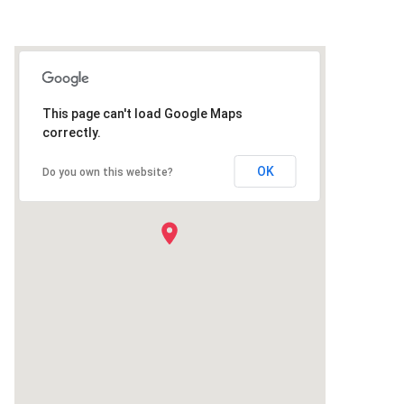
This page can't load Google Maps
correctly.
OK
Do you own this website?