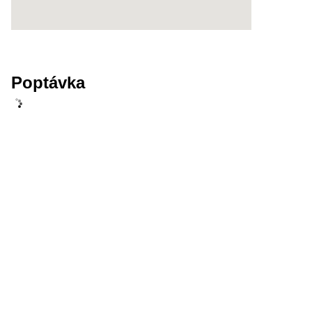
Poptávka