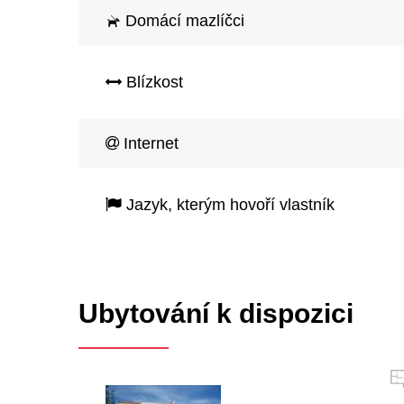
Domácí mazlíčci
Blízkost
Internet
Jazyk, kterým hovoří vlastník
Ubytování k dispozici