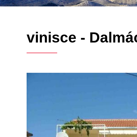
vinisce - Dalmác