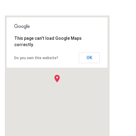
This page can't load Google Maps
correctly.
OK
Do you own this website?