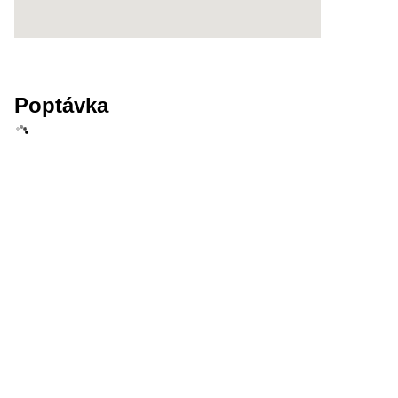
Poptávka