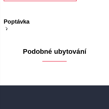
Poptávka
Podobné ubytování