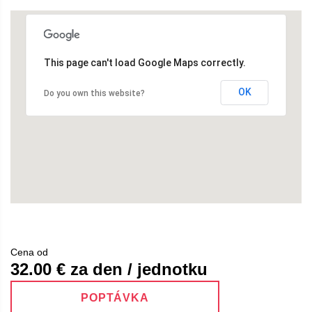
This page can't load Google Maps correctly.
OK
Do you own this website?
Cena od
32.00
€ za den / jednotku
POPTÁVKA