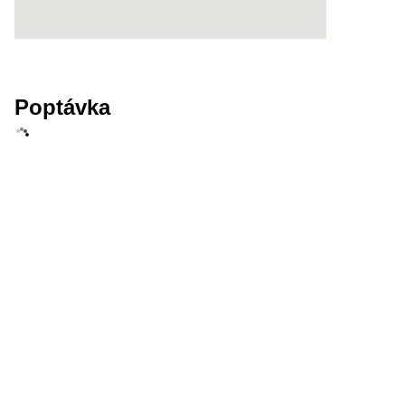
Poptávka