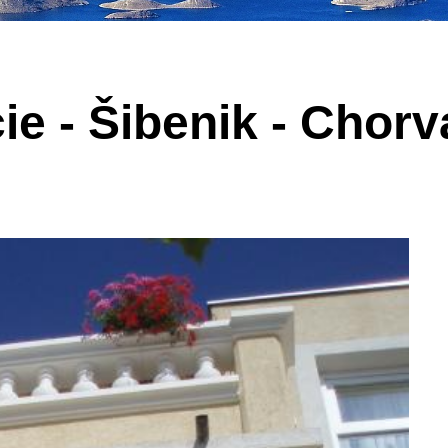
ie - Šibenik - Chorv