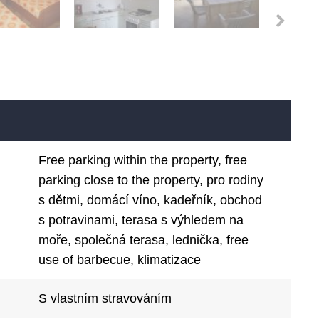
Free parking within the property, free
parking close to the property, pro rodiny
s dětmi, domácí víno, kadeřník, obchod
s potravinami, terasa s výhledem na
moře, společná terasa, lednička, free
use of barbecue, klimatizace
S vlastním stravováním