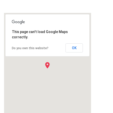
This page can't load Google Maps
correctly.
OK
Do you own this website?