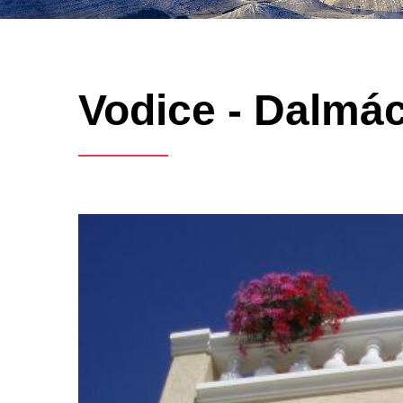
Vodice - Dalmác