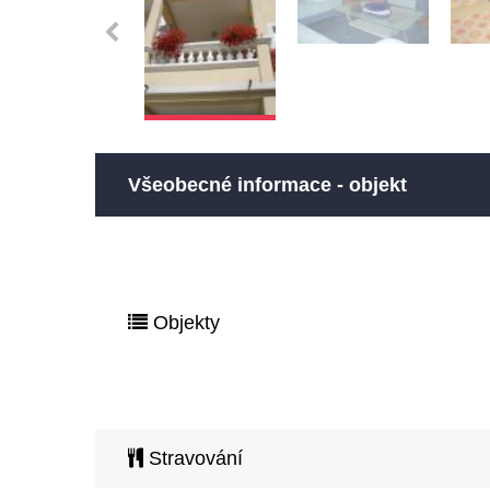
Všeobecné informace - objekt
Objekty
Stravování